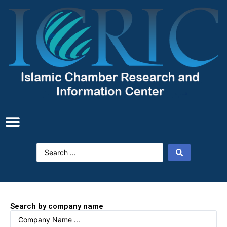
Search by company name